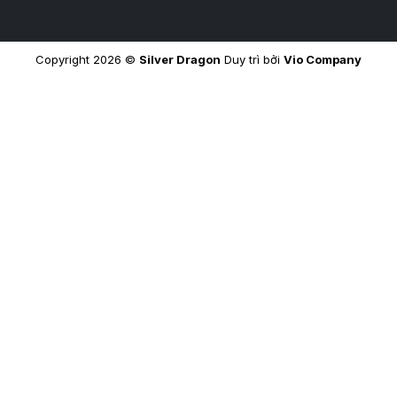
Copyright 2026 ©
Silver Dragon
Duy trì bởi
Vio Company